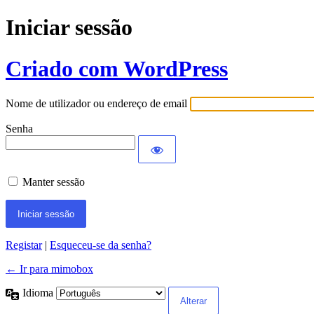
Iniciar sessão
Criado com WordPress
Nome de utilizador ou endereço de email
Senha
Manter sessão
Registar
|
Esqueceu-se da senha?
← Ir para mimobox
Idioma