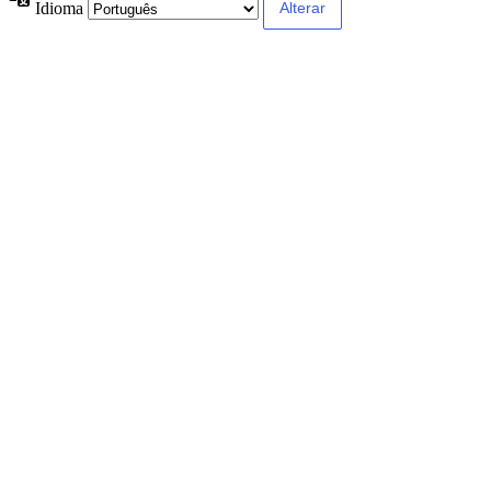
Idioma