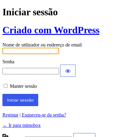
Iniciar sessão
Criado com WordPress
Nome de utilizador ou endereço de email
Senha
Manter sessão
Registar
|
Esqueceu-se da senha?
← Ir para mimobox