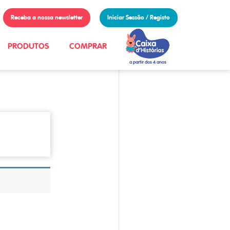
Receba a nossa newsletter
Iniciar Sessão / Registo
PRODUTOS
COMPRAR
a partir dos 4 anos