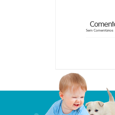
Comentá
Sem Comentários