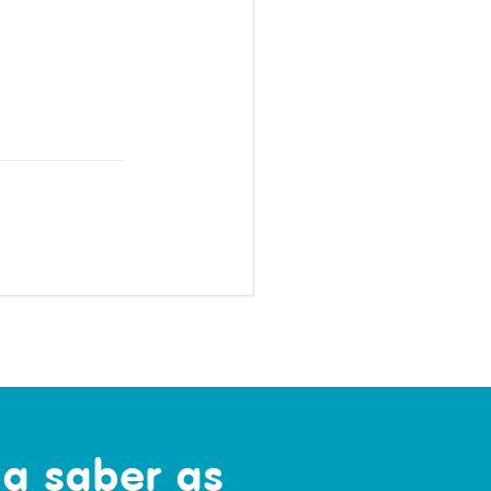
 a saber as