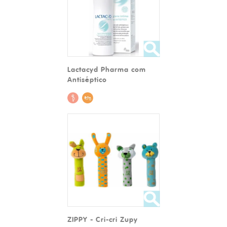
Lactacyd Pharma com
Antiséptico
ZIPPY - Cri-cri Zupy