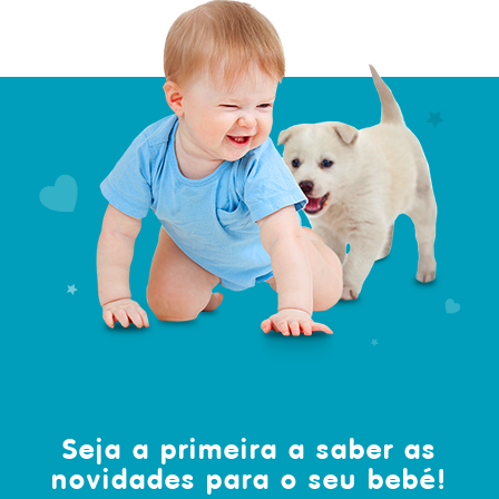
Seja a primeira a saber as
novidades para o seu bebé!