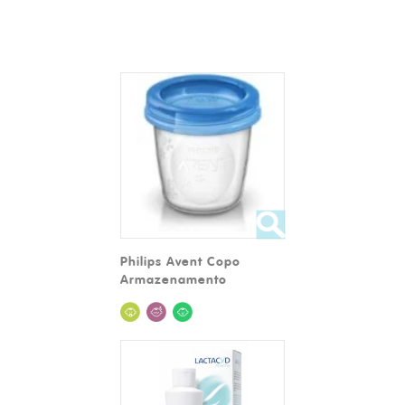
Philips Avent Copo
Armazenamento