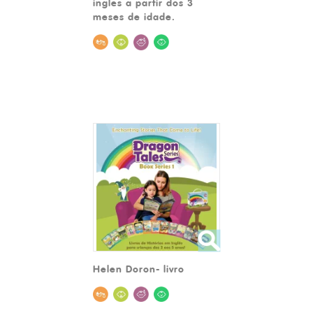
inglês a partir dos 3
meses de idade.
Helen Doron- livro