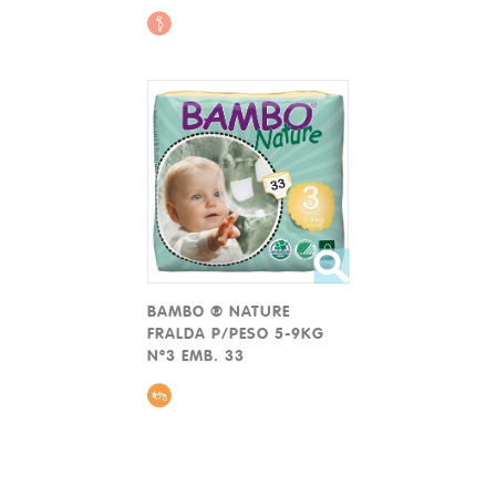
BAMBO ® NATURE
FRALDA P/PESO 5-9KG
Nº3 EMB. 33