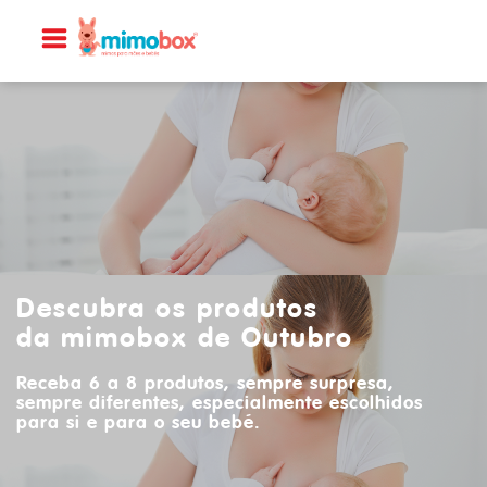
Descubra os produtos
da mimobox de Outubro
Receba 6 a 8 produtos, sempre surpresa,
sempre diferentes, especialmente escolhidos
para si e para o seu bebé.