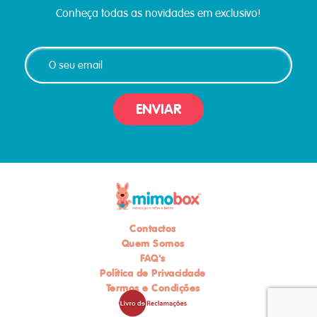
Conheça todas as novidades em exclusivo!
ENVIAR
Contactos
Quem Somos
FAQ's
Política de Privacidade
Termos e Condições