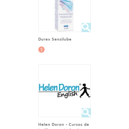
Durex Sensilube
Helen Doron - Cursos de