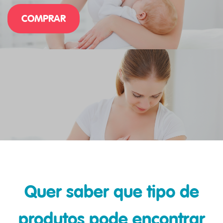
COMPRAR
Quer saber que tipo de
produtos pode encontrar