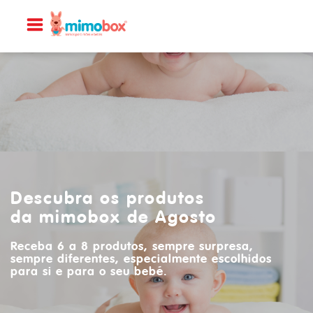
Descubra os produtos
da mimobox de Agosto
Receba 6 a 8 produtos, sempre surpresa,
sempre diferentes, especialmente escolhidos
para si e para o seu bebé.