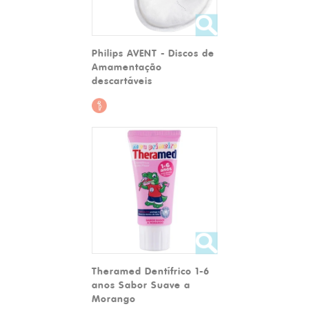
Philips AVENT - Discos de
Amamentação
descartáveis
Theramed Dentífrico 1-6
anos Sabor Suave a
Morango