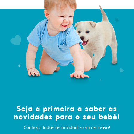
Seja a primeira a saber as
novidades para o seu bebé!
Conheça todas as novidades em exclusivo!