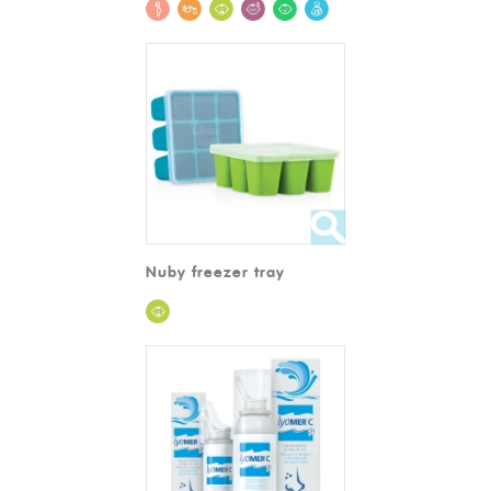
Nuby freezer tray