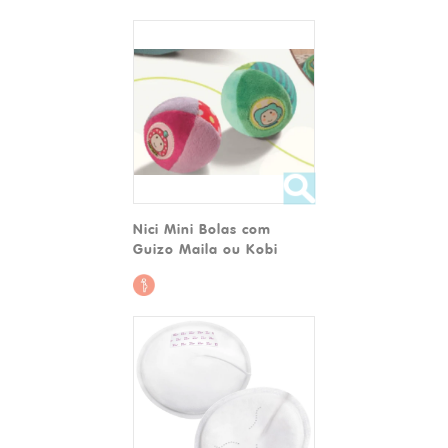
Nici Mini Bolas com
Guizo Maila ou Kobi