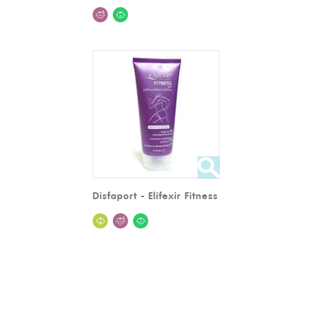
Disfaport - Elifexir Fitness