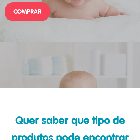
COMPRAR
Quer saber que tipo de
produtos pode encontrar