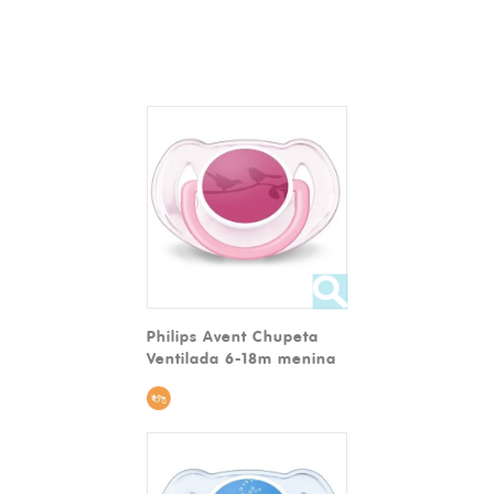
Philips Avent Chupeta
Ventilada 6-18m menina