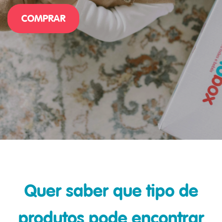
COMPRAR
Quer saber que tipo de
produtos pode encontrar