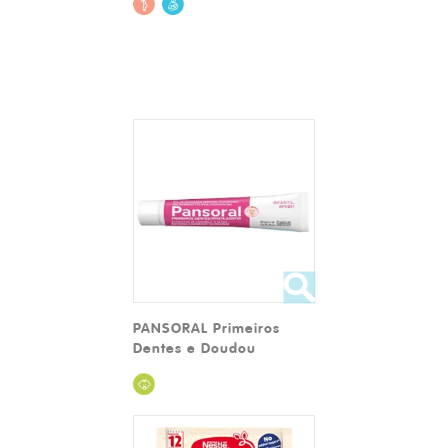
PANSORAL Primeiros
Dentes e Doudou