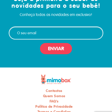
novidades para o seu bebé!
Conheça todas as novidades em exclusivo!
ENVIAR
Contactos
Quem Somos
FAQ's
Política de Privacidade
Termos e Condições