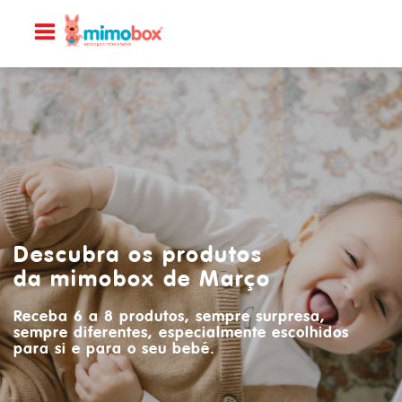
Descubra os produtos
da mimobox de Março
Receba 6 a 8 produtos, sempre surpresa,
sempre diferentes, especialmente escolhidos
para si e para o seu bebé.