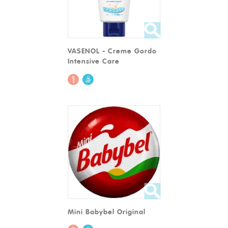
VASENOL - Creme Gordo
Intensive Care
Mini Babybel Original