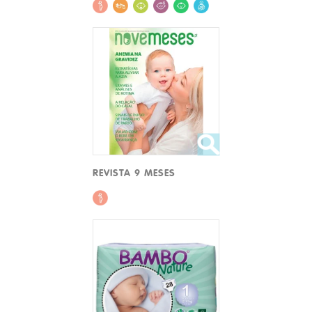
REVISTA 9 MESES