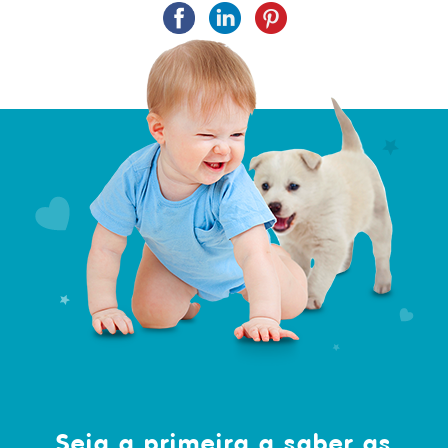
Seja a primeira a saber as