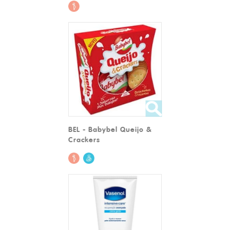
BEL - Babybel Queijo &
Crackers