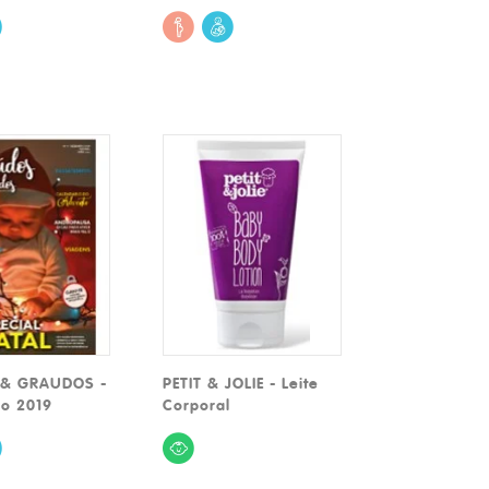
& GRAUDOS -
PETIT & JOLIE - Leite
o 2019
Corporal