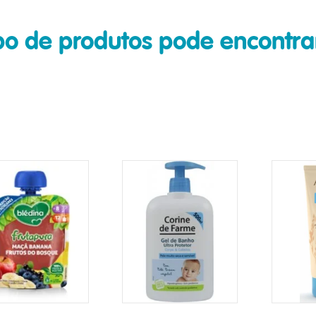
ipo de produtos pode encont