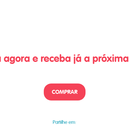
 agora e receba já a próxi
COMPRAR
Partilhe em: