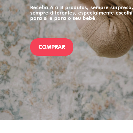
Receba 6 a 8 produtos, sempre surpresa
sempre diferentes, especialmente escolh
para si e para o seu bebé.
COMPRAR