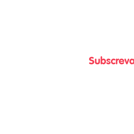
Subscreva