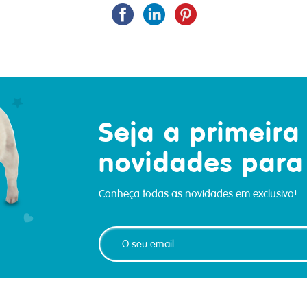
Seja a primeira
novidades para
Conheça todas as novidades em exclusivo!