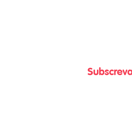
Subscreva