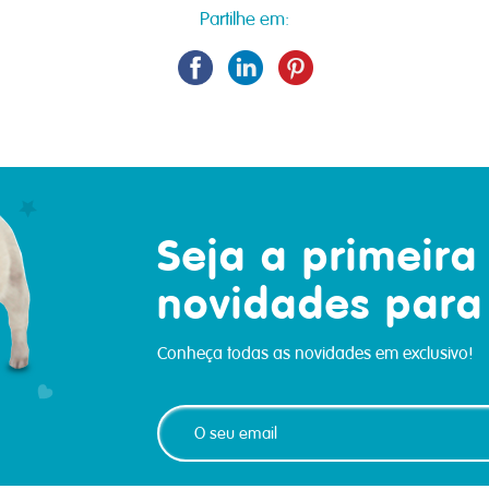
Partilhe em:
Seja a primeira
novidades para
Conheça todas as novidades em exclusivo!