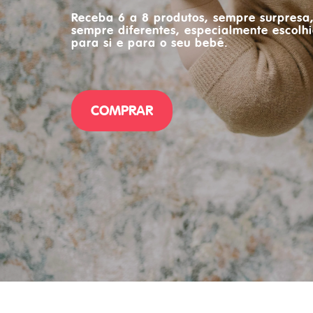
Receba 6 a 8 produtos, sempre surpresa
sempre diferentes, especialmente escolh
para si e para o seu bebé.
COMPRAR