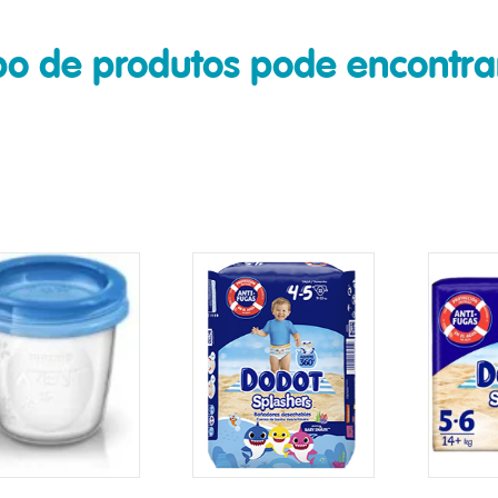
ipo de produtos pode encont