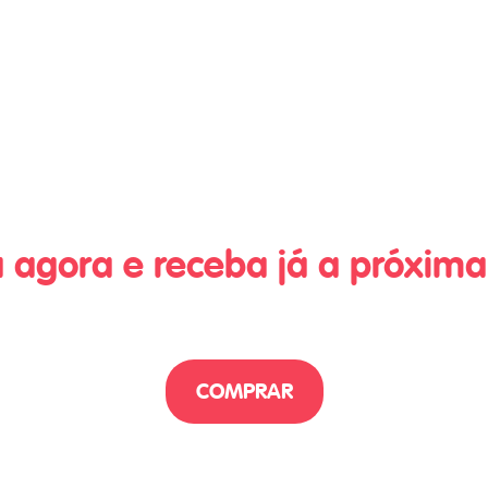
 agora e receba já a próxi
COMPRAR