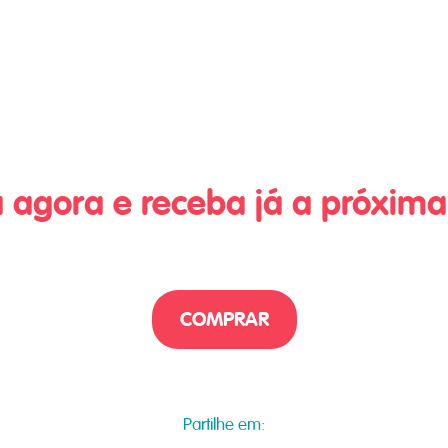
 agora e receba já a próxi
COMPRAR
Partilhe em: