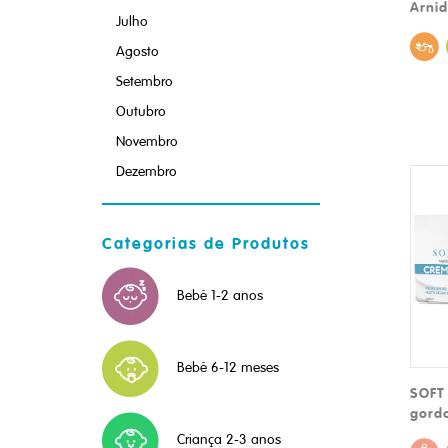
Arnid
Julho
Agosto
Setembro
Outubro
Novembro
Dezembro
Categorias de Produtos
Bebé 1-2 anos
Bebé 6-12 meses
SOFT
gord
Criança 2-3 anos