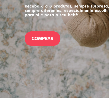
Receba 6 a 8 produtos, sempre surpresa
sempre diferentes, especialmente escolh
para si e para o seu bebé.
COMPRAR