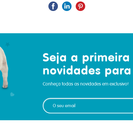
Seja a primeira
novidades para
Conheça todas as novidades em exclusivo!