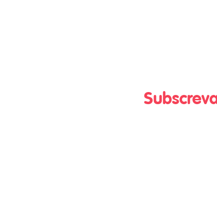
Subscreva