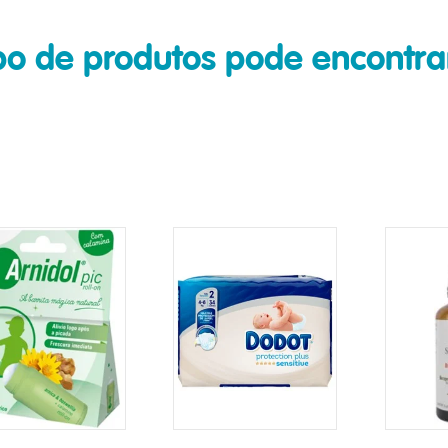
ipo de produtos pode encont