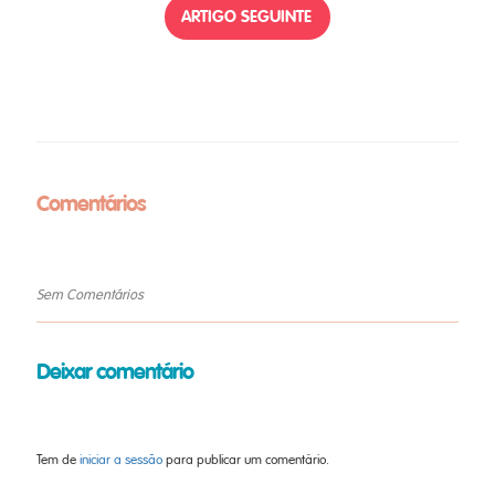
ARTIGO SEGUINTE
Comentários
Sem Comentários
Deixar comentário
Tem de
iniciar a sessão
para publicar um comentário.