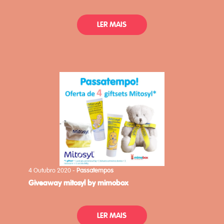
LER MAIS
4 Outubro 2020 -
Passatempos
giveaway mitosyl by mimobox
LER MAIS