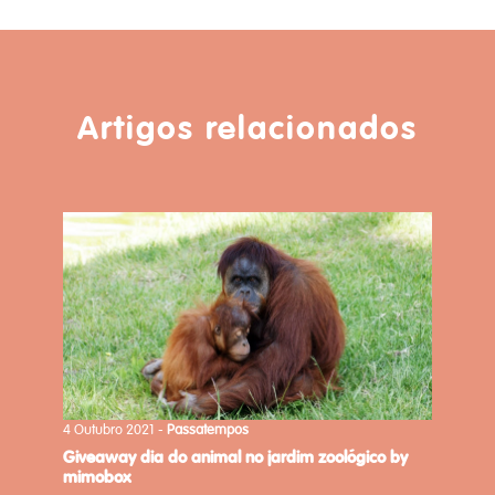
Artigos relacionados
4 Outubro 2021 -
Passatempos
giveaway dia do animal no jardim zoológico by
mimobox