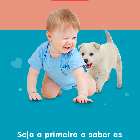
Seja a primeira a saber as