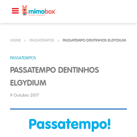
HOME
>
PASSATEMPOS
>
PASSATEMPO DENTINHOS ELGYDIUM
PASSATEMPOS
PASSATEMPO DENTINHOS
ELGYDIUM
9 Outubro 2017