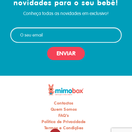
novidades para o seu bebé!
Conheça todas as novidades em exclusivo!
ENVIAR
Contactos
Quem Somos
FAQ's
Política de Privacidade
Termos e Condições