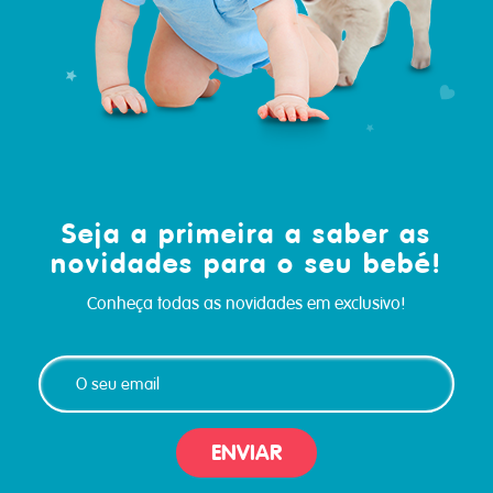
Seja a primeira a saber as
novidades para o seu bebé!
Conheça todas as novidades em exclusivo!
ENVIAR