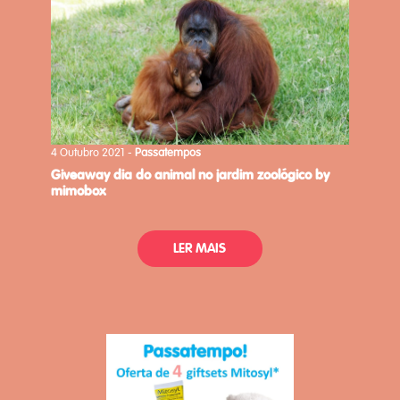
4 Outubro 2021 -
Passatempos
giveaway dia do animal no jardim zoológico by
mimobox
LER MAIS