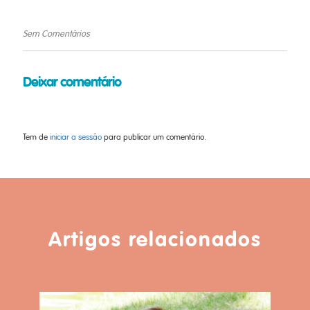
Sem Comentários
Deixar comentário
Tem de
iniciar a sessão
para publicar um comentário.
Artigos relacionados