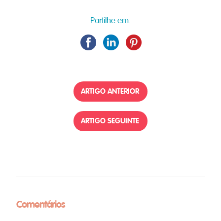
Partilhe em:
ARTIGO ANTERIOR
ARTIGO SEGUINTE
Comentários