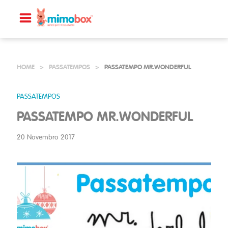
HOME
>
PASSATEMPOS
>
PASSATEMPO MR.WONDERFUL
PASSATEMPOS
PASSATEMPO MR.WONDERFUL
20 Novembro 2017