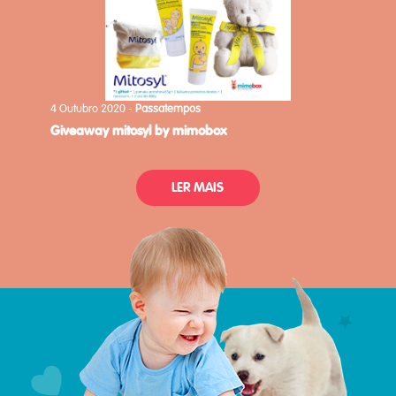
4 Outubro 2020 -
Passatempos
giveaway mitosyl by mimobox
LER MAIS