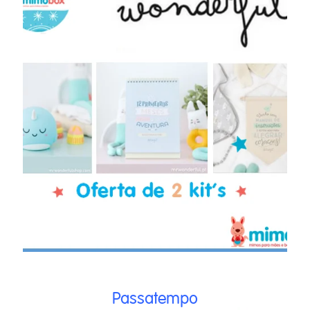
Passatempo