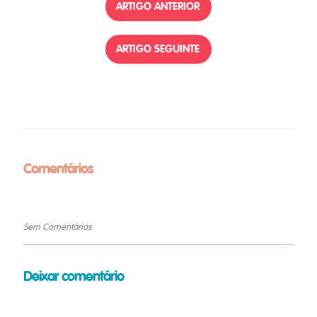
ARTIGO ANTERIOR
ARTIGO SEGUINTE
Comentários
Sem Comentários
Deixar comentário