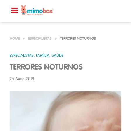
HOME
>
ESPECIALISTAS
>
TERRORES NOTURNOS
ESPECIALISTAS, FAMÍLIA, SAÚDE
TERRORES NOTURNOS
25 Maio 2018