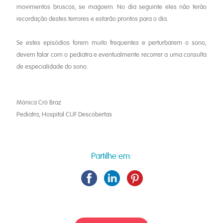
movimentos bruscos, se magoem. No dia seguinte eles não terão
recordação destes terrores e estarão prontos para o dia.
Se estes episódios forem muito frequentes e perturbarem o sono,
devem falar com o pediatra e eventualmente recorrer a uma consulta
de especialidade do sono.
Mónica Cró Braz
Pediatra, Hospital CUF Descobertas
Partilhe em: