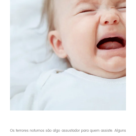
Os terrores noturnos são algo assustador para quem assiste. Alguns