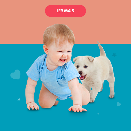
LER MAIS