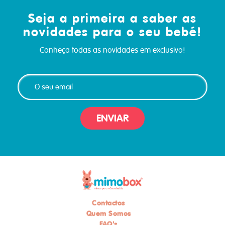
Seja a primeira a saber as
novidades para o seu bebé!
Conheça todas as novidades em exclusivo!
ENVIAR
Contactos
Quem Somos
FAQ's