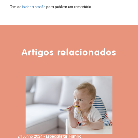
Tem de
iniciar a sessão
para publicar um comentário.
Artigos relacionados
24 Junho 2024 -
Especialistas, Família