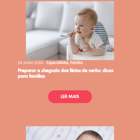
24 Junho 2024 -
Especialistas, Família
preparar a chegada das férias de verão: dicas
para famílias
LER MAIS