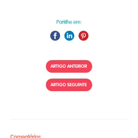
Partilhe em:
ARTIGO ANTERIOR
ARTIGO SEGUINTE
Comentários