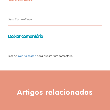
Sem Comentários
Deixar comentário
Tem de
iniciar a sessão
para publicar um comentário.
Artigos relacionados