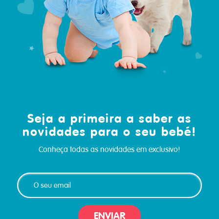
Seja a primeira a saber as
novidades para o seu bebé!
Conheça todas as novidades em exclusivo!
ENVIAR