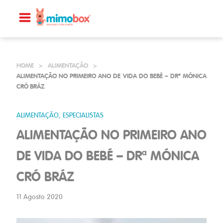
HOME
>
ALIMENTAÇÃO
>
ALIMENTAÇÃO NO PRIMEIRO ANO DE VIDA DO BEBÉ – DRª MÓNICA
CRÓ BRÁZ
ALIMENTAÇÃO, ESPECIALISTAS
ALIMENTAÇÃO NO PRIMEIRO ANO
DE VIDA DO BEBÉ – DRª MÓNICA
CRÓ BRÁZ
11 Agosto 2020