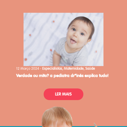
12 Março 2024 -
Especialistas, Maternidade, Saúde
verdade ou mito? a pediatra drªinês explica tudo!
LER MAIS