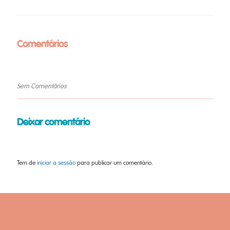
Comentários
Sem Comentários
Deixar comentário
Tem de
iniciar a sessão
para publicar um comentário.