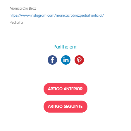
Mónica Cró Braz
https://www.instagram.com/monicacrobrazpediatraoficial/
Pediatra
Partilhe em:
ARTIGO ANTERIOR
ARTIGO SEGUINTE