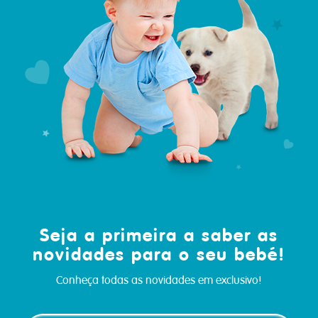
Seja a primeira a saber as
novidades para o seu bebé!
Conheça todas as novidades em exclusivo!