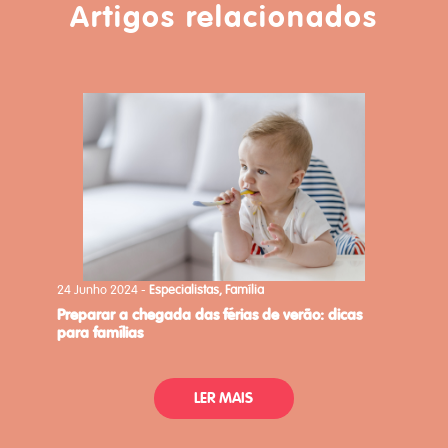
Artigos relacionados
24 Junho 2024 -
Especialistas, Família
preparar a chegada das férias de verão: dicas
para famílias
LER MAIS