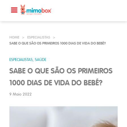
HOME
>
ESPECIALISTAS
>
SABE O QUE SÃO OS PRIMEIROS 1000 DIAS DE VIDA DO BEBÉ?
ESPECIALISTAS, SAÚDE
SABE O QUE SÃO OS PRIMEIROS
1000 DIAS DE VIDA DO BEBÉ?
9 Maio 2022