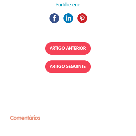
Partilhe em:
ARTIGO ANTERIOR
ARTIGO SEGUINTE
Comentários