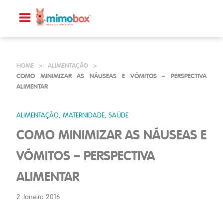
HOME
>
ALIMENTAÇÃO
>
COMO MINIMIZAR AS NÁUSEAS E VÓMITOS – PERSPECTIVA
ALIMENTAR
ALIMENTAÇÃO, MATERNIDADE, SAÚDE
COMO MINIMIZAR AS NÁUSEAS E
VÓMITOS – PERSPECTIVA
ALIMENTAR
2 Janeiro 2016