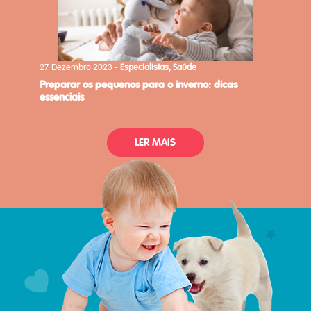
27 Dezembro 2023 -
Especialistas, Saúde
preparar os pequenos para o inverno: dicas
essenciais
LER MAIS