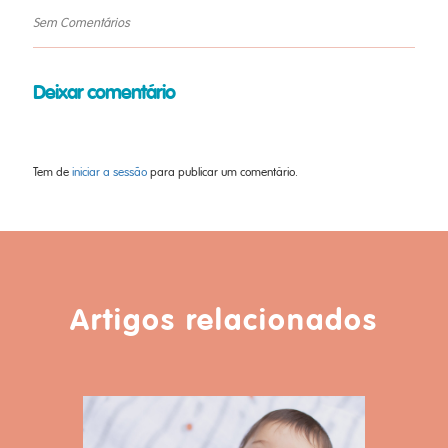
Sem Comentários
Deixar comentário
Tem de
iniciar a sessão
para publicar um comentário.
Artigos relacionados