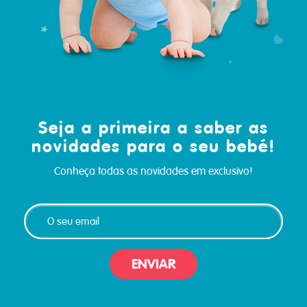
Seja a primeira a saber as
novidades para o seu bebé!
Conheça todas as novidades em exclusivo!
ENVIAR