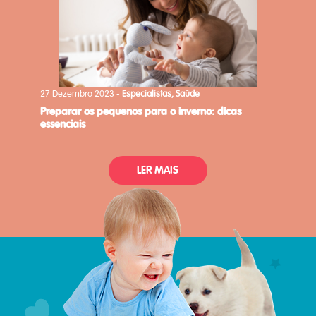
27 Dezembro 2023 -
Especialistas, Saúde
preparar os pequenos para o inverno: dicas
essenciais
LER MAIS