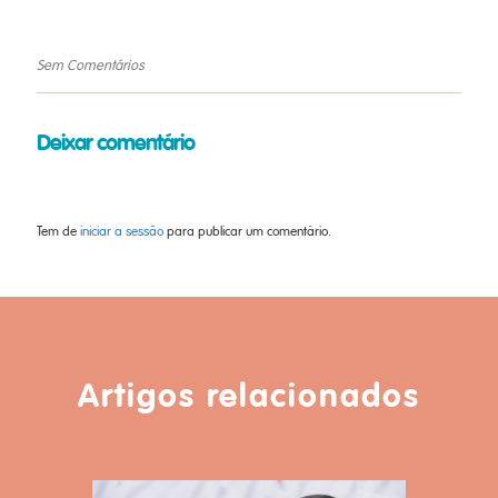
Sem Comentários
Deixar comentário
Tem de
iniciar a sessão
para publicar um comentário.
Artigos relacionados