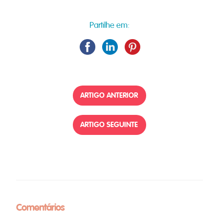
Partilhe em:
ARTIGO ANTERIOR
ARTIGO SEGUINTE
Comentários