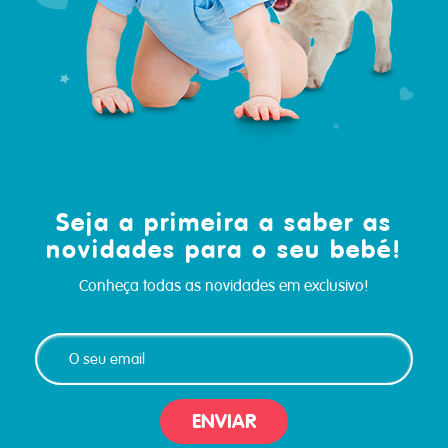
Seja a primeira a saber as
novidades para o seu bebé!
Conheça todas as novidades em exclusivo!
ENVIAR