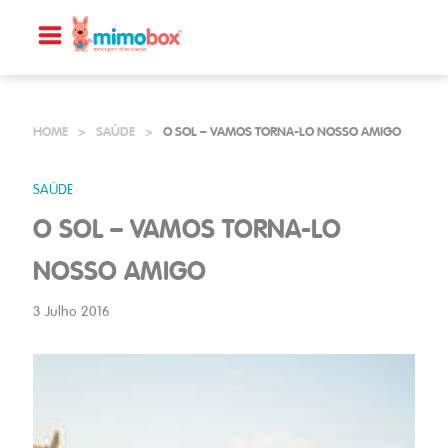
HOME
>
SAÚDE
>
O SOL – VAMOS TORNA-LO NOSSO AMIGO
SAÚDE
O SOL – VAMOS TORNA-LO
NOSSO AMIGO
3 Julho 2016