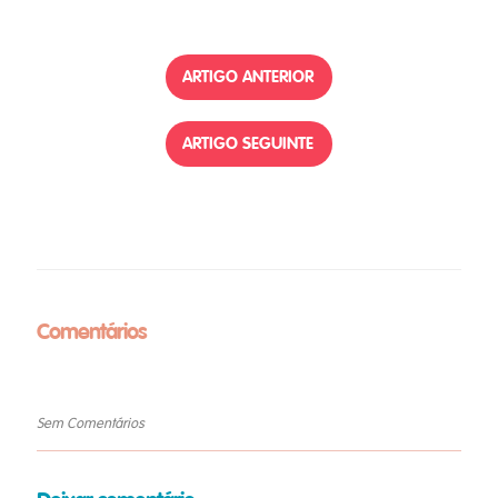
ARTIGO ANTERIOR
ARTIGO SEGUINTE
Comentários
Sem Comentários