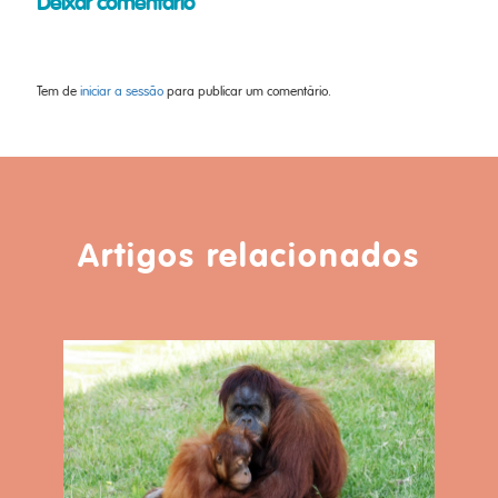
Deixar comentário
Tem de
iniciar a sessão
para publicar um comentário.
Artigos relacionados