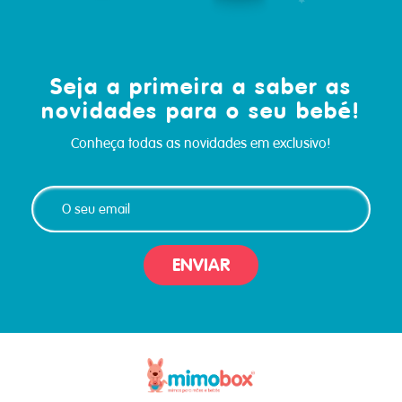
Seja a primeira a saber as
novidades para o seu bebé!
Conheça todas as novidades em exclusivo!
ENVIAR