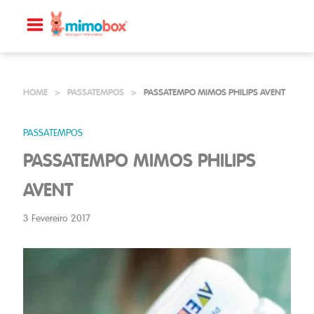
HOME
>
PASSATEMPOS
>
PASSATEMPO MIMOS PHILIPS AVENT
PASSATEMPOS
PASSATEMPO MIMOS PHILIPS
AVENT
3 Fevereiro 2017