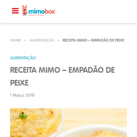
HOME
>
ALIMENTAÇÃO
>
RECEITA MIMO – EMPADÃO DE PEIXE
ALIMENTAÇÃO
RECEITA MIMO – EMPADÃO DE
PEIXE
1 Março 2018