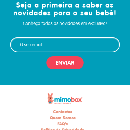
Seja a primeira a saber as
novidades para o seu bebé!
Conheça todas as novidades em exclusivo!
ENVIAR
Contactos
Quem Somos
FAQ's