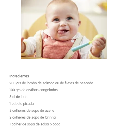
Ingredientes
200 grs de lombo de salmão ou de filetes de pescada
100 grs de ervilhas congeladas
5 dl de leite
1 cebola picada
2 colheres de sopa de azeite
2 colheres de sopa de farinha
1 colher de sopa de salsa picada