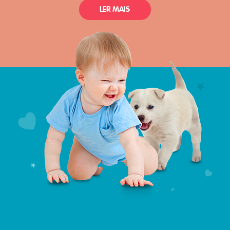
LER MAIS